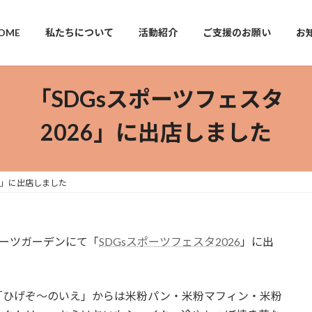
OME
私たちについて
活動紹介
ご支援のお願い
お
「SDGsスポーツフェスタ
2026」に出店しました
26」に出店しました
スポーツガーデンにて「
SDGsスポーツフェスタ2026
」に出
「ひげぞ～のいえ」からは米粉パン・米粉マフィン・米粉