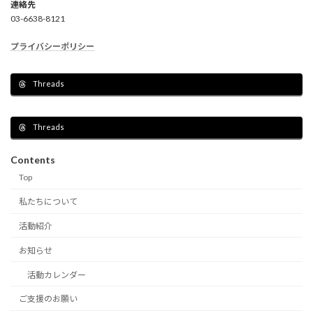
連絡先
03-6638-8121
プライバシーポリシー
Threads
Threads
Contents
Top
私たちについて
活動紹介
お知らせ
活動カレンダー
ご支援のお願い