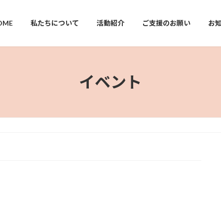
OME
私たちについて
活動紹介
ご支援のお願い
お
イベント