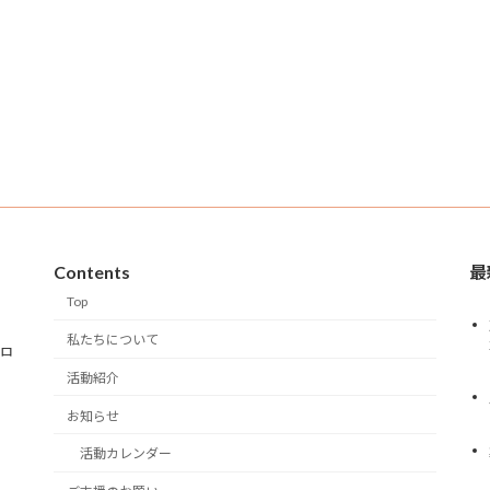
Contents
最
Top
私たちについて
クロ
活動紹介
お知らせ
活動カレンダー